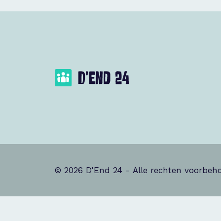
© 2026 D'End 24 - Alle rechten voorbe