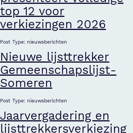
top 12 voor
verkiezingen 2026
Post Type: nieuwsberichten
Nieuwe lijsttrekker
Gemeenschapslijst-
Someren
Post Type: nieuwsberichten
Jaarvergadering en
lijsttrekkersverkiezing