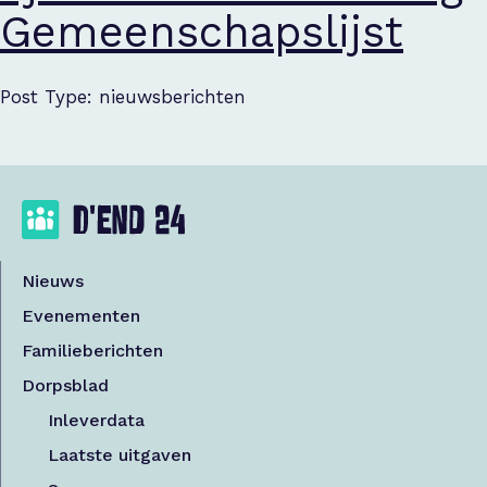
Gemeenschapslijst
Post Type: nieuwsberichten
Nieuws
Evenementen
Familieberichten
Dorpsblad
Inleverdata
Laatste uitgaven