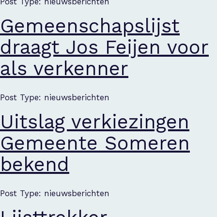
Post Type: nieuwsberichten
Gemeenschapslijst
draagt Jos Feijen voor
als verkenner
Post Type: nieuwsberichten
Uitslag verkiezingen
Gemeente Someren
bekend
Post Type: nieuwsberichten