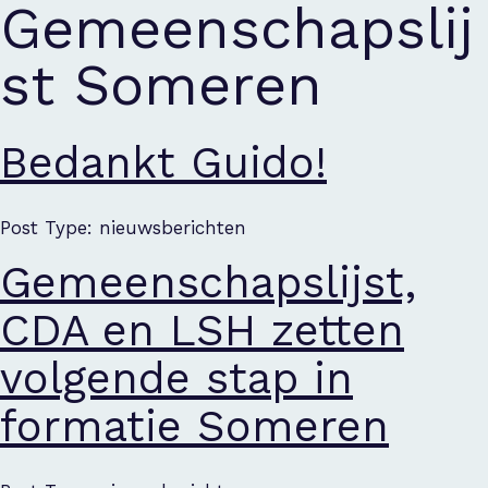
Gemeenschapslij
st Someren
Bedankt Guido!
Post Type: nieuwsberichten
Gemeenschapslijst,
CDA en LSH zetten
volgende stap in
formatie Someren