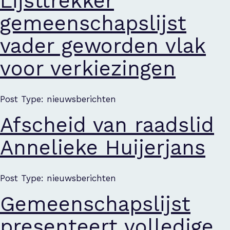
Lijsttrekker
gemeenschapslijst
vader geworden vlak
voor verkiezingen
Post Type: nieuwsberichten
Afscheid van raadslid
Annelieke Huijerjans
Post Type: nieuwsberichten
Gemeenschapslijst
presenteert volledige