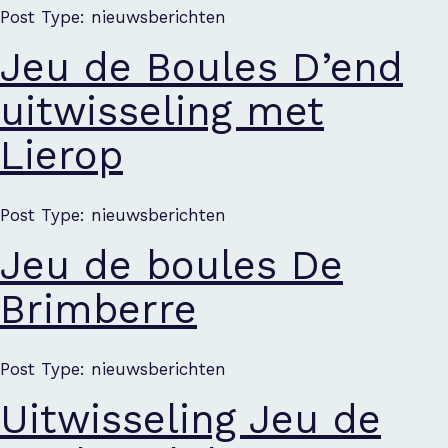
Post Type: nieuwsberichten
Jeu de Boules D’end
uitwisseling met
Lierop
Post Type: nieuwsberichten
Jeu de boules De
Brimberre
Post Type: nieuwsberichten
Uitwisseling Jeu de