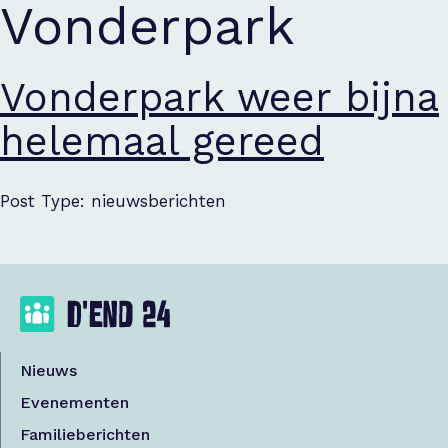
Vonderpark
Vonderpark weer bijna
helemaal gereed
Post Type: nieuwsberichten
Nieuws
Evenementen
Familieberichten