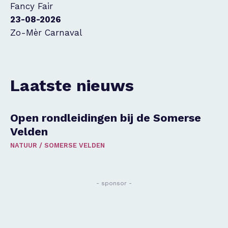
Fancy Fair
23-08-2026
Zo-Mèr Carnaval
Laatste nieuws
Open rondleidingen bij de Somerse
Velden
NATUUR
/
SOMERSE VELDEN
- sponsor -