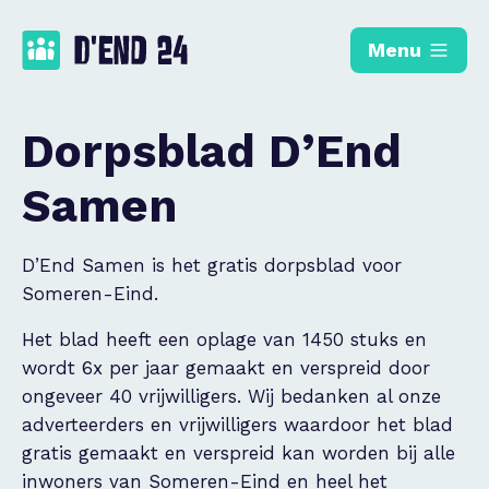
Menu
Dorpsblad D’End
Samen
D’End Samen is het gratis dorpsblad voor
Someren-Eind.
Het blad heeft een oplage van 1450 stuks en
wordt 6x per jaar gemaakt en verspreid door
ongeveer 40 vrijwilligers. Wij bedanken al onze
adverteerders en vrijwilligers waardoor het blad
gratis gemaakt en verspreid kan worden bij alle
inwoners van Someren-Eind en heel het