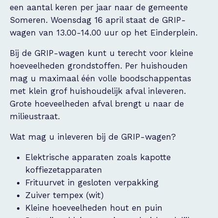
een aantal keren per jaar naar de gemeente
Someren. Woensdag 16 april staat de GRIP-
wagen van 13.00-14.00 uur op het Einderplein.
Bij de GRIP-wagen kunt u terecht voor kleine
hoeveelheden grondstoffen. Per huishouden
mag u maximaal één volle boodschappentas
met klein grof huishoudelijk afval inleveren.
Grote hoeveelheden afval brengt u naar de
milieustraat.
Wat mag u inleveren bij de GRIP-wagen?
Elektrische apparaten zoals kapotte
koffiezetapparaten
Frituurvet in gesloten verpakking
Zuiver tempex (wit)
Kleine hoeveelheden hout en puin