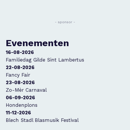
- sponsor -
Evenementen
16-08-2026
Familiedag Gilde Sint Lambertus
22-08-2026
Fancy Fair
23-08-2026
Zo-Mèr Carnaval
06-09-2026
Hondenplons
11-12-2026
Blech Stadl Blasmusik Festival