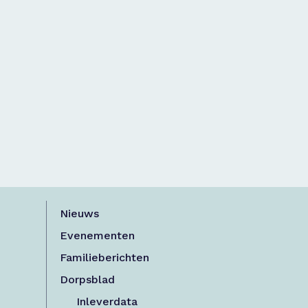
Nieuws
Evenementen
Familieberichten
Dorpsblad
Inleverdata