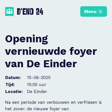
Menu
Opening
vernieuwde foyer
van De Einder
Datum:
15-06-2025
Tijd:
15:00 uur
Locatie:
De Einder
Na een periode van verbouwen en verfrissen is
het zover: de nieuwe foyer van