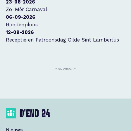
23-08-2026
Zo-Mèr Carnaval
06-09-2026
Hondenplons
12-09-2026
Receptie en Patroonsdag Gilde Sint Lambertus
- sponsor -
Nieuws