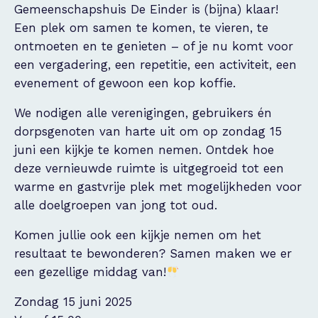
Gemeenschapshuis De Einder is (bijna) klaar!
Een plek om samen te komen, te vieren, te
ontmoeten en te genieten – of je nu komt voor
een vergadering, een repetitie, een activiteit, een
evenement of gewoon een kop koffie.
We nodigen alle verenigingen, gebruikers én
dorpsgenoten van harte uit om op zondag 15
juni een kijkje te komen nemen. Ontdek hoe
deze vernieuwde ruimte is uitgegroeid tot een
warme en gastvrije plek met mogelijkheden voor
alle doelgroepen van jong tot oud.
Komen jullie ook een kijkje nemen om het
resultaat te bewonderen? Samen maken we er
een gezellige middag van!
Zondag 15 juni 2025