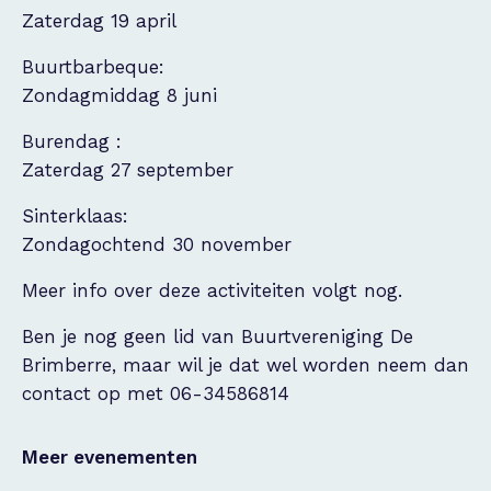
Zaterdag 19 april
Buurtbarbeque:
Zondagmiddag 8 juni
Burendag :
Zaterdag 27 september
Sinterklaas:
Zondagochtend 30 november
Meer info over deze activiteiten volgt nog.
Ben je nog geen lid van Buurtvereniging De
Brimberre, maar wil je dat wel worden neem dan
contact op met 06-34586814
Meer evenementen