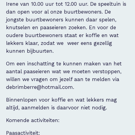
Irene van 10.00 uur tot 12.00 uur. De speeltuin is
dan open voor al onze buurtbewoners. De
jongste buurtbewoners kunnen daar spelen,
knutselen en paaseieren zoeken. En voor de
oudere buurtbewoners staat er koffie en wat
lekkers klaar, zodat we weer eens gezellig
kunnen bijbuurten.
Om een inschatting te kunnen maken van het
aantal paaseieren wat we moeten verstoppen,
willen we vragen om jezelf aan te melden via
debrimberre@hotmail.com.
Binnenlopen voor koffie en wat lekkers mag
altijd, aanmelden is daarvoor niet nodig.
Komende activiteiten:
Paasactiviteit: