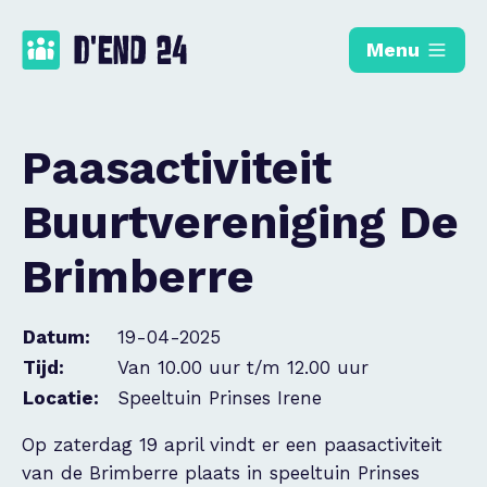
Menu
Paasactiviteit
Buurtvereniging De
Brimberre
Datum:
19-04-2025
Tijd:
Van 10.00 uur t/m 12.00 uur
Locatie:
Speeltuin Prinses Irene
Op zaterdag 19 april vindt er een paasactiviteit
van de Brimberre plaats in speeltuin Prinses