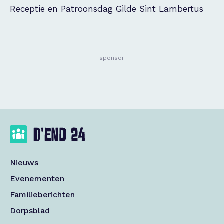
Receptie en Patroonsdag Gilde Sint Lambertus
- sponsor -
Nieuws
Evenementen
Familieberichten
Dorpsblad