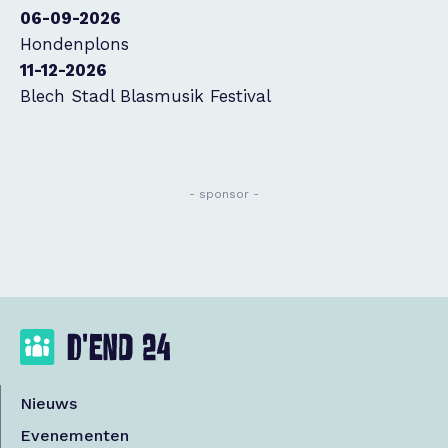
06-09-2026
Hondenplons
11-12-2026
Blech Stadl Blasmusik Festival
- sponsor -
Nieuws
Evenementen