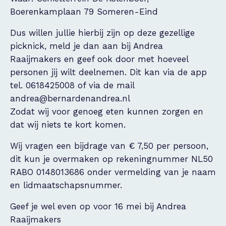
Boerenkamplaan 79 Someren-Eind
Dus willen jullie hierbij zijn op deze gezellige
picknick, meld je dan aan bij Andrea
Raaijmakers en geef ook door met hoeveel
personen jij wilt deelnemen. Dit kan via de app
tel. 0618425008 of via de mail
andrea@bernardenandrea.nl
Zodat wij voor genoeg eten kunnen zorgen en
dat wij niets te kort komen.
Wij vragen een bijdrage van € 7,50 per persoon,
dit kun je overmaken op rekeningnummer NL50
RABO 0148013686 onder vermelding van je naam
en lidmaatschapsnummer.
Geef je wel even op voor 16 mei bij Andrea
Raaijmakers