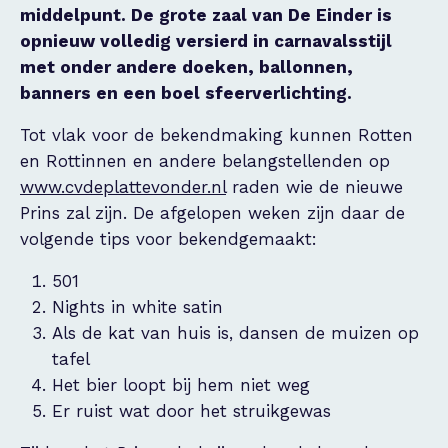
middelpunt. De grote zaal van De Einder is
opnieuw volledig versierd in carnavalsstijl
met onder andere doeken, ballonnen,
banners en een boel sfeerverlichting.
Tot vlak voor de bekendmaking kunnen Rotten
en Rottinnen en andere belangstellenden op
www.cvdeplattevonder.nl
raden wie de nieuwe
Prins zal zijn. De afgelopen weken zijn daar de
volgende tips voor bekendgemaakt:
501
Nights in white satin
Als de kat van huis is, dansen de muizen op
tafel
Het bier loopt bij hem niet weg
Er ruist wat door het struikgewas