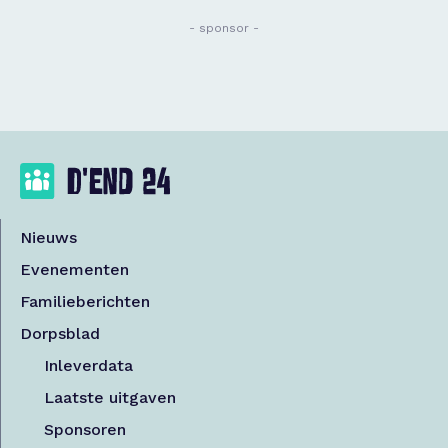
- sponsor -
Nieuws
Evenementen
Familieberichten
Dorpsblad
Inleverdata
Laatste uitgaven
Sponsoren