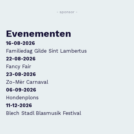
- sponsor -
Evenementen
16-08-2026
Familiedag Gilde Sint Lambertus
22-08-2026
Fancy Fair
23-08-2026
Zo-Mèr Carnaval
06-09-2026
Hondenplons
11-12-2026
Blech Stadl Blasmusik Festival