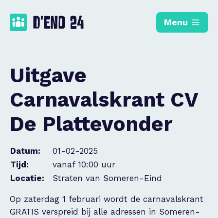
Menu
Uitgave
Carnavalskrant CV
De Plattevonder
Datum:
01-02-2025
Tijd:
vanaf 10:00 uur
Locatie:
Straten van Someren-Eind
Op zaterdag 1 februari wordt de carnavalskrant
GRATIS verspreid bij alle adressen in Someren-