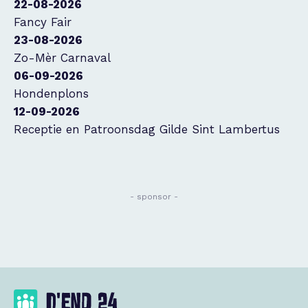
22-08-2026
Fancy Fair
23-08-2026
Zo-Mèr Carnaval
06-09-2026
Hondenplons
12-09-2026
Receptie en Patroonsdag Gilde Sint Lambertus
- sponsor -