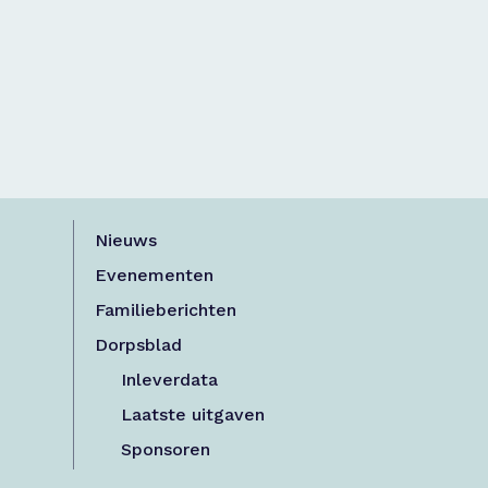
Nieuws
Evenementen
Familieberichten
Dorpsblad
Inleverdata
Laatste uitgaven
Sponsoren