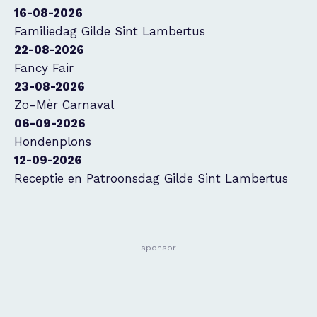
16-08-2026
Familiedag Gilde Sint Lambertus
22-08-2026
Fancy Fair
23-08-2026
Zo-Mèr Carnaval
06-09-2026
Hondenplons
12-09-2026
Receptie en Patroonsdag Gilde Sint Lambertus
- sponsor -