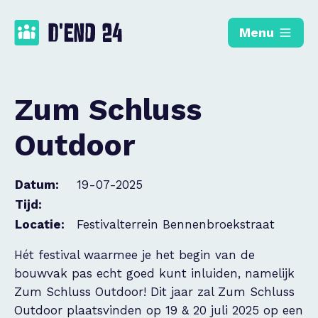
Menu
Zum Schluss
Outdoor
Datum:
19-07-2025
Tijd:
Locatie:
Festivalterrein Bennenbroekstraat
Hét festival waarmee je het begin van de
bouwvak pas echt goed kunt inluiden, namelijk
Zum Schluss Outdoor! Dit jaar zal Zum Schluss
Outdoor plaatsvinden op 19 & 20 juli 2025 op een