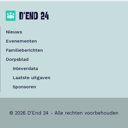
Nieuws
Evenementen
Familieberichten
Dorpsblad
Inleverdata
Laatste uitgaven
Sponsoren
© 2026 D'End 24 - Alle rechten voorbehouden