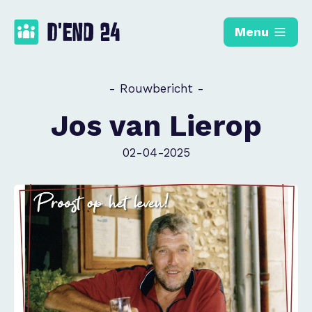
Menu
- Rouwbericht -
Jos van Lierop
02-04-2025