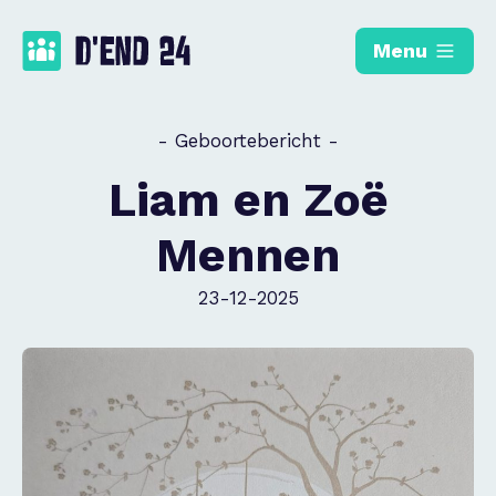
Menu
- Geboortebericht -
Liam en Zoë
Mennen
23-12-2025