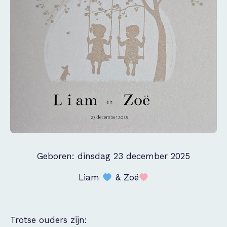
Geboren: dinsdag 23 december 2025
Liam
& Zoë
Trotse ouders zijn: