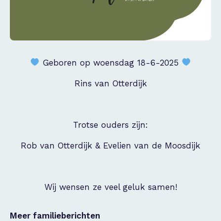
Geboren op woensdag 18-6-2025
Rins van Otterdijk
Trotse ouders zijn:
Rob van Otterdijk & Evelien van de Moosdijk
Wij wensen ze veel geluk samen!
Meer familieberichten