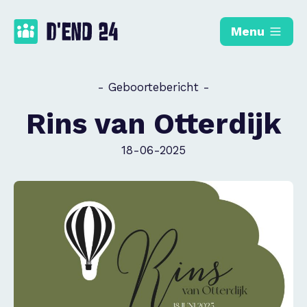
Menu
- Geboortebericht -
Rins van Otterdijk
18-06-2025