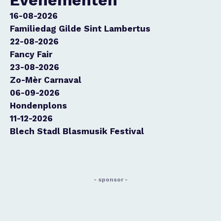
Evenementen
16-08-2026
Familiedag Gilde Sint Lambertus
22-08-2026
Fancy Fair
23-08-2026
Zo-Mèr Carnaval
06-09-2026
Hondenplons
11-12-2026
Blech Stadl Blasmusik Festival
- sponsor -