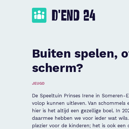
Buiten spelen, o
scherm?
JEUGD
De Speeltuin Prinses Irene in Someren-Ei
volop kunnen uitleven. Van schommels en
hier is het altijd een gezellige boel. In
daarmee hebben we voor ieder wat wils.
plezier voor de kinderen; het is ook een