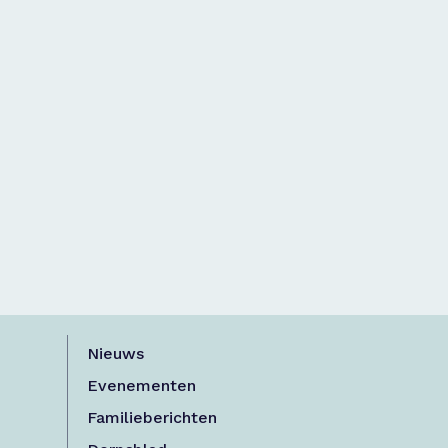
Nieuws
Evenementen
Familieberichten