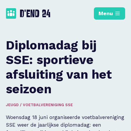
Menu
Diplomadag bij
SSE: sportieve
afsluiting van het
seizoen
JEUGD
/
VOETBALVERENIGING SSE
Woensdag 18 juni organiseerde voetbalvereniging
SSE weer de jaarlijkse diplomadag: een