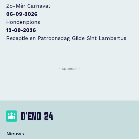
Zo-Mèr Carnaval
06-09-2026
Hondenplons
12-09-2026
Receptie en Patroonsdag Gilde Sint Lambertus
- sponsor -
Nieuws