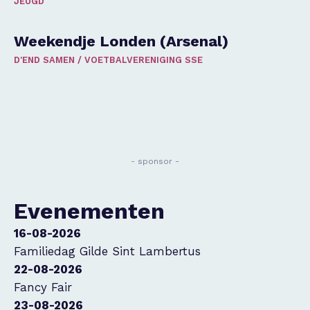
JEUGD
Weekendje Londen (Arsenal)
D'END SAMEN
/
VOETBALVERENIGING SSE
- sponsor -
Evenementen
16-08-2026
Familiedag Gilde Sint Lambertus
22-08-2026
Fancy Fair
23-08-2026