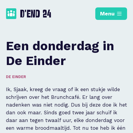
Menu
Een donderdag in
De Einder
DE EINDER
Ik, Sjaak, kreeg de vraag of ik een stukje wilde
schrijven over het Brunchcafé. Er lang over
nadenken was niet nodig. Dus bij deze doe ik het
dan ook maar. Sinds goed twee jaar schuif ik
daar aan tegen twaalf uur, elke donderdag voor
een warme broodmaaltijd. Tot nu toe heb ik één