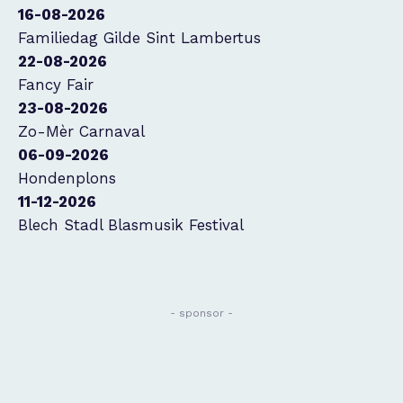
16-08-2026
Familiedag Gilde Sint Lambertus
22-08-2026
Fancy Fair
23-08-2026
Zo-Mèr Carnaval
06-09-2026
Hondenplons
11-12-2026
Blech Stadl Blasmusik Festival
- sponsor -