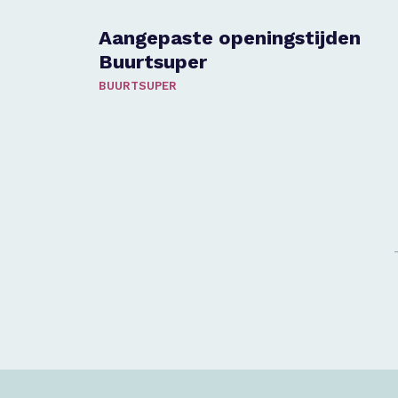
Aangepaste openingstijden
Buurtsuper
BUURTSUPER