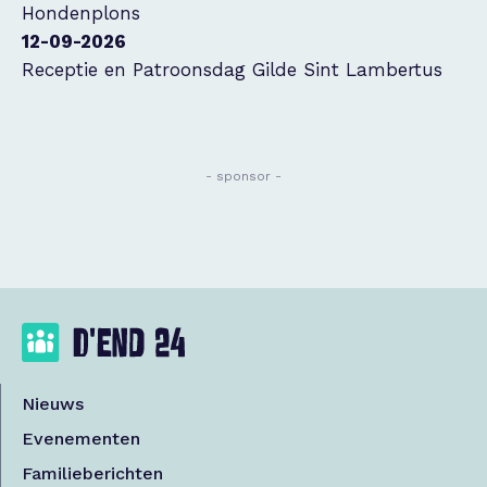
Hondenplons
12-09-2026
Receptie en Patroonsdag Gilde Sint Lambertus
- sponsor -
Nieuws
Evenementen
Familieberichten