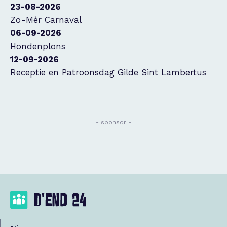
23-08-2026
Zo-Mèr Carnaval
06-09-2026
Hondenplons
12-09-2026
Receptie en Patroonsdag Gilde Sint Lambertus
- sponsor -