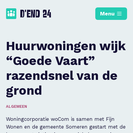
Menu
Huurwoningen wijk
“Goede Vaart”
razendsnel van de
grond
ALGEMEEN
Woningcorporatie woCom is samen met Fijn
Wonen en de gemeente Someren gestart met de