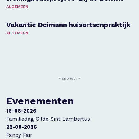
ALGEMEEN
Vakantie Deimann huisartsenpraktijk
ALGEMEEN
- sponsor -
Evenementen
16-08-2026
Familiedag Gilde Sint Lambertus
22-08-2026
Fancy Fair