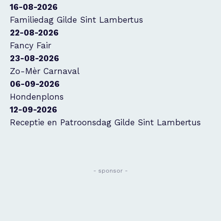
16-08-2026
Familiedag Gilde Sint Lambertus
22-08-2026
Fancy Fair
23-08-2026
Zo-Mèr Carnaval
06-09-2026
Hondenplons
12-09-2026
Receptie en Patroonsdag Gilde Sint Lambertus
- sponsor -