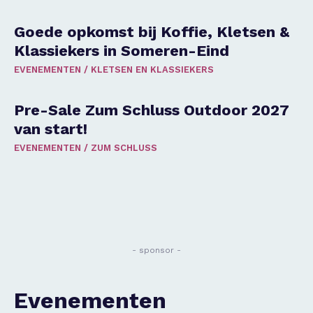
Goede opkomst bij Koffie, Kletsen &
Klassiekers in Someren-Eind
EVENEMENTEN
/
KLETSEN EN KLASSIEKERS
Pre-Sale Zum Schluss Outdoor 2027
van start!
EVENEMENTEN
/
ZUM SCHLUSS
- sponsor -
Evenementen