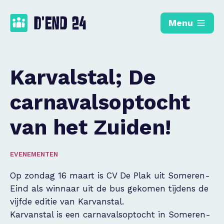
Menu
Karvalstal; De
carnavalsoptocht
van het Zuiden!
EVENEMENTEN
Op zondag 16 maart is CV De Plak uit Someren-
Eind als winnaar uit de bus gekomen tijdens de
vijfde editie van Karvanstal.
Karvanstal is een carnavalsoptocht in Someren-