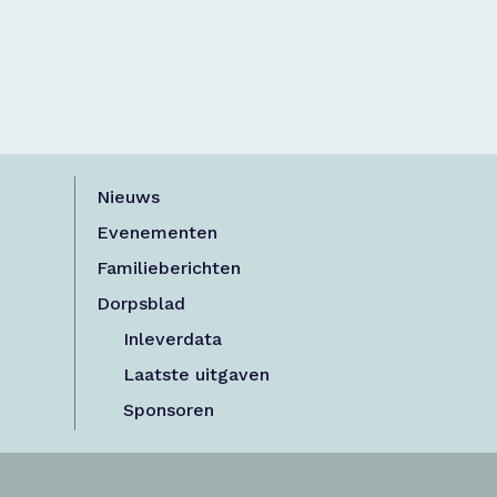
Nieuws
Evenementen
Familieberichten
Dorpsblad
Inleverdata
Laatste uitgaven
Sponsoren