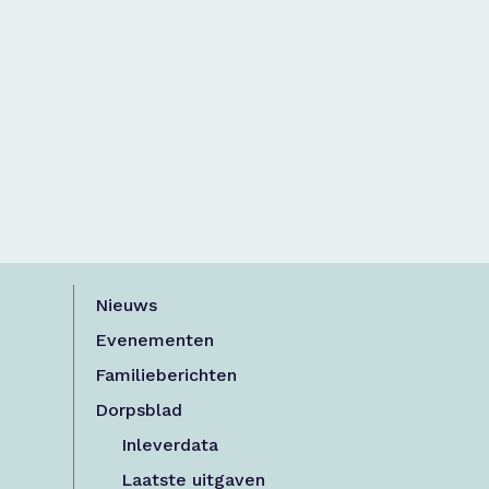
Nieuws
Evenementen
Familieberichten
Dorpsblad
Inleverdata
Laatste uitgaven