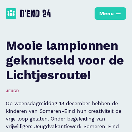
Menu
Mooie lampionnen
geknutseld voor de
Lichtjesroute!
JEUGD
Op woensdagmiddag 18 december hebben de
kinderen van Someren-Eind hun creativiteit de
vrije loop gelaten. Onder begeleiding van
vrijwilligers Jeugdvakantiewerk Someren-Eind