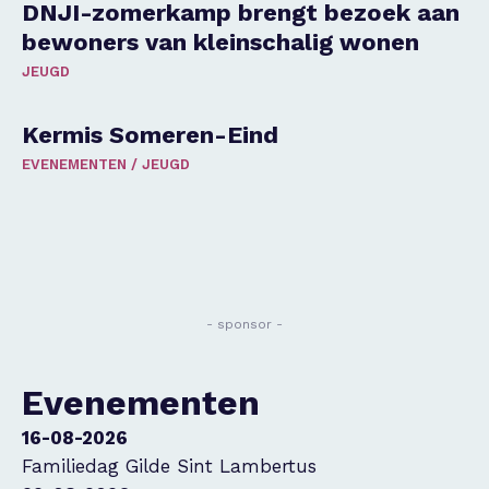
DNJI-zomerkamp brengt bezoek aan
bewoners van kleinschalig wonen
JEUGD
Kermis Someren-Eind
EVENEMENTEN
/
JEUGD
- sponsor -
Evenementen
16-08-2026
Familiedag Gilde Sint Lambertus