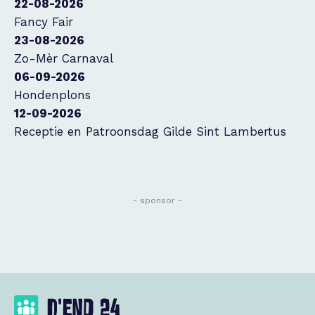
22-08-2026
Fancy Fair
23-08-2026
Zo-Mèr Carnaval
06-09-2026
Hondenplons
12-09-2026
Receptie en Patroonsdag Gilde Sint Lambertus
- sponsor -