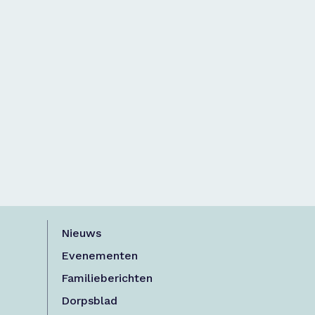
Nieuws
Evenementen
Familieberichten
Dorpsblad