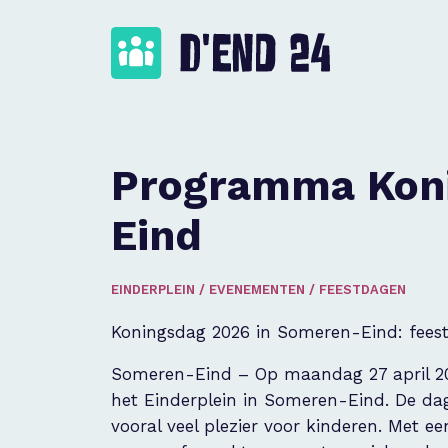
Programma Kon
Eind
EINDERPLEIN
/
EVENEMENTEN
/
FEESTDAGEN
Koningsdag 2026 in Someren-Eind: feest
Someren-Eind – Op maandag 27 april 202
het Einderplein in Someren-Eind. De dag
vooral veel plezier voor kinderen. Met 