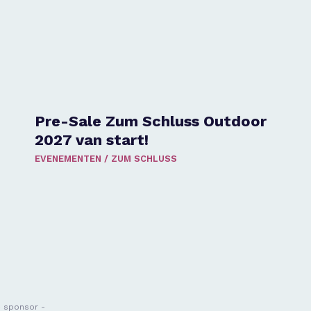
Pre-Sale Zum Schluss Outdoor
2027 van start!
EVENEMENTEN
/
ZUM SCHLUSS
- sponsor -