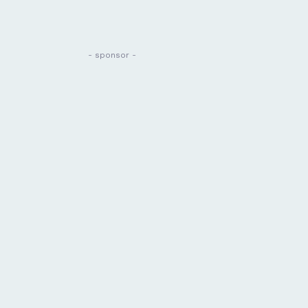
- sponsor -