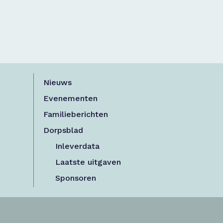
Nieuws
Evenementen
Familieberichten
Dorpsblad
Inleverdata
Laatste uitgaven
Sponsoren