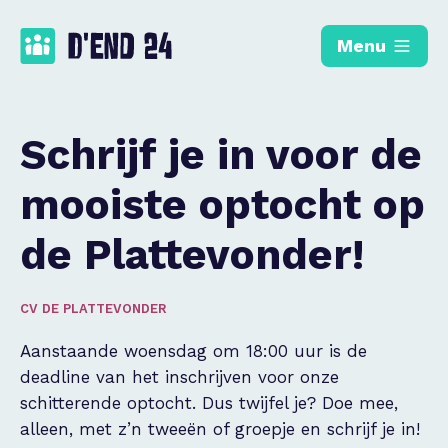
Menu
Schrijf je in voor de
mooiste optocht op
de Plattevonder!
CV DE PLATTEVONDER
Aanstaande woensdag om 18:00 uur is de
deadline van het inschrijven voor onze
schitterende optocht. Dus twijfel je? Doe mee,
alleen, met z’n tweeën of groepje en schrijf je in!