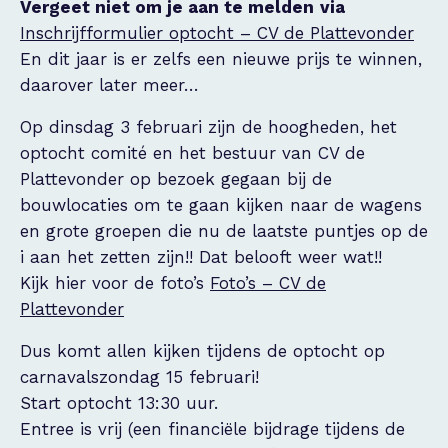
Vergeet niet om je aan te melden
via
Inschrijfformulier optocht – CV de Plattevonder
En dit jaar is er zelfs een nieuwe prijs te winnen,
daarover later meer…
Op dinsdag 3 februari zijn de hoogheden, het
optocht comité en het bestuur van CV de
Plattevonder op bezoek gegaan bij de
bouwlocaties om te gaan kijken naar de wagens
en grote groepen die nu de laatste puntjes op de
i aan het zetten zijn!! Dat belooft weer wat!!
Kijk hier voor de foto’s
Foto’s – CV de
Plattevonder
Dus komt allen kijken tijdens de optocht op
carnavalszondag 15 februari!
Start optocht 13:30 uur.
Entree is vrij (een financiële bijdrage tijdens de