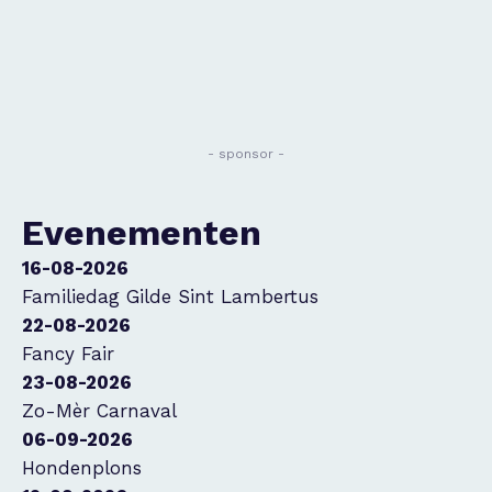
- sponsor -
Evenementen
16-08-2026
Familiedag Gilde Sint Lambertus
22-08-2026
Fancy Fair
23-08-2026
Zo-Mèr Carnaval
06-09-2026
Hondenplons