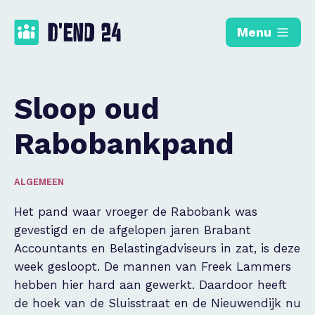
Menu
Sloop oud
Rabobankpand
ALGEMEEN
Het pand waar vroeger de Rabobank was
gevestigd en de afgelopen jaren Brabant
Accountants en Belastingadviseurs in zat, is deze
week gesloopt. De mannen van Freek Lammers
hebben hier hard aan gewerkt. Daardoor heeft
de hoek van de Sluisstraat en de Nieuwendijk nu