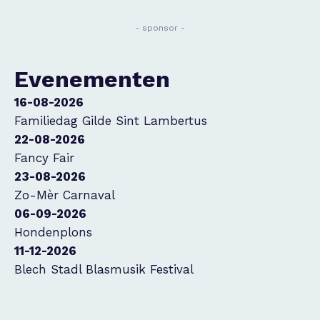
- sponsor -
Evenementen
16-08-2026
Familiedag Gilde Sint Lambertus
22-08-2026
Fancy Fair
23-08-2026
Zo-Mèr Carnaval
06-09-2026
Hondenplons
11-12-2026
Blech Stadl Blasmusik Festival