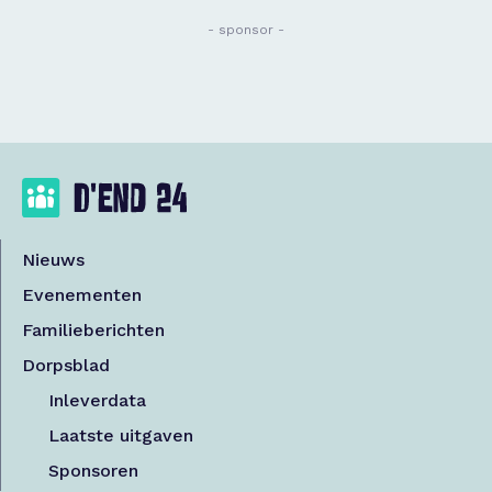
- sponsor -
Nieuws
Evenementen
Familieberichten
Dorpsblad
Inleverdata
Laatste uitgaven
Sponsoren