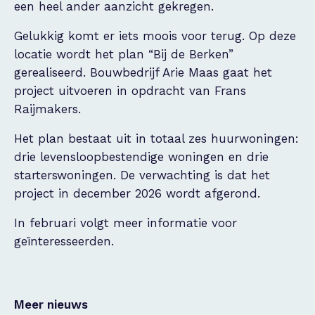
een heel ander aanzicht gekregen.
Gelukkig komt er iets moois voor terug. Op deze
locatie wordt het plan “Bij de Berken”
gerealiseerd. Bouwbedrijf Arie Maas gaat het
project uitvoeren in opdracht van Frans
Raijmakers.
Het plan bestaat uit in totaal zes huurwoningen:
drie levensloopbestendige woningen en drie
starterswoningen. De verwachting is dat het
project in december 2026 wordt afgerond.
In februari volgt meer informatie voor
geïnteresseerden.
Meer nieuws