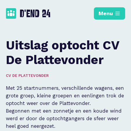
Menu
Uitslag optocht CV
De Plattevonder
CV DE PLATTEVONDER
Met 25 startnummers, verschillende wagens, een
grote groep, kleine groepen en eenlingen trok de
optocht weer over de Plattevonder.
Begonnen met een zonnetje en een koude wind
werd er door de optochtgangers de sfeer weer
heel goed neergezet.