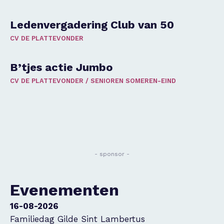
Ledenvergadering Club van 50
CV DE PLATTEVONDER
B’tjes actie Jumbo
CV DE PLATTEVONDER
/
SENIOREN SOMEREN-EIND
- sponsor -
Evenementen
16-08-2026
Familiedag Gilde Sint Lambertus