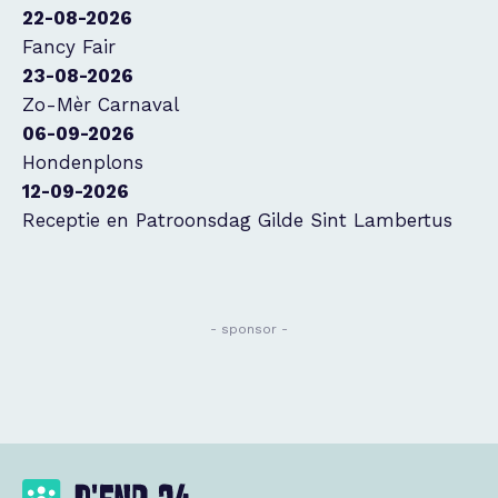
22-08-2026
Fancy Fair
23-08-2026
Zo-Mèr Carnaval
06-09-2026
Hondenplons
12-09-2026
Receptie en Patroonsdag Gilde Sint Lambertus
- sponsor -