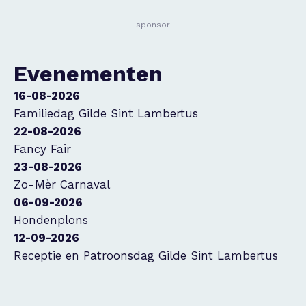
- sponsor -
Evenementen
16-08-2026
Familiedag Gilde Sint Lambertus
22-08-2026
Fancy Fair
23-08-2026
Zo-Mèr Carnaval
06-09-2026
Hondenplons
12-09-2026
Receptie en Patroonsdag Gilde Sint Lambertus