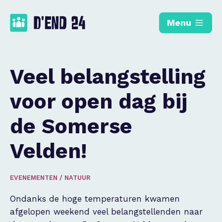
Menu
Veel belangstelling
voor open dag bij
de Somerse
Velden!
EVENEMENTEN
/
NATUUR
Ondanks de hoge temperaturen kwamen
afgelopen weekend veel belangstellenden naar