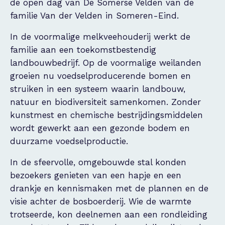
de open dag van De Somerse Velden van de
familie Van der Velden in Someren-Eind.
In de voormalige melkveehouderij werkt de
familie aan een toekomstbestendig
landbouwbedrijf. Op de voormalige weilanden
groeien nu voedselproducerende bomen en
struiken in een systeem waarin landbouw,
natuur en biodiversiteit samenkomen. Zonder
kunstmest en chemische bestrijdingsmiddelen
wordt gewerkt aan een gezonde bodem en
duurzame voedselproductie.
In de sfeervolle, omgebouwde stal konden
bezoekers genieten van een hapje en een
drankje en kennismaken met de plannen en de
visie achter de bosboerderij. Wie de warmte
trotseerde, kon deelnemen aan een rondleiding