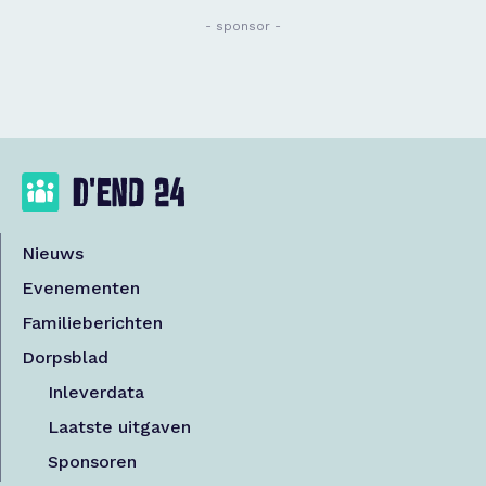
- sponsor -
Nieuws
Evenementen
Familieberichten
Dorpsblad
Inleverdata
Laatste uitgaven
Sponsoren