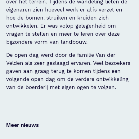
over het terrein. Tijdens de wandeling lieten de
eigenaren zien hoeveel werk er al is verzet en
hoe de bomen, struiken en kruiden zich
ontwikkelen. Er was volop gelegenheid om
vragen te stellen en meer te leren over deze
bijzondere vorm van landbouw.
De open dag werd door de familie Van der
Velden als zeer geslaagd ervaren. Veel bezoekers
gaven aan graag terug te komen tijdens een
volgende open dag om de verdere ontwikkeling
van de boerderij met eigen ogen te volgen.
Meer nieuws