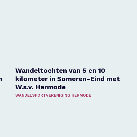
Wandeltochten van 5 en 10
n
kilometer in Someren-Eind met
W.s.v. Hermode
WANDELSPORTVERENIGING HERMODE