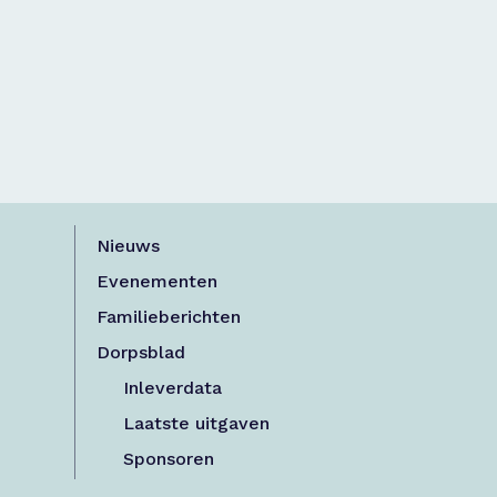
Nieuws
Evenementen
Familieberichten
Dorpsblad
Inleverdata
Laatste uitgaven
Sponsoren