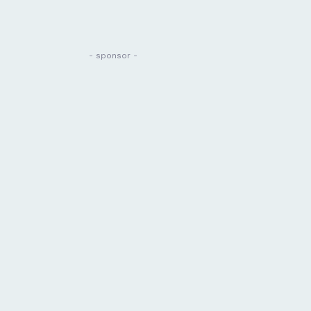
- sponsor -