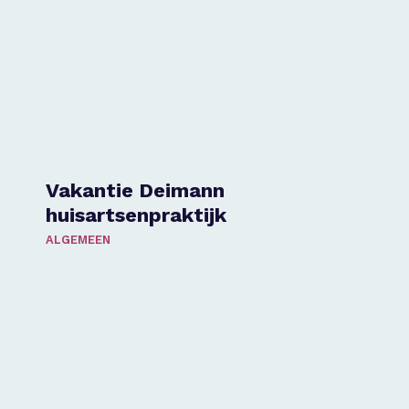
Vakantie Deimann
huisartsenpraktijk
ALGEMEEN