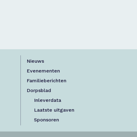
Nieuws
Evenementen
Familieberichten
Dorpsblad
Inleverdata
Laatste uitgaven
Sponsoren