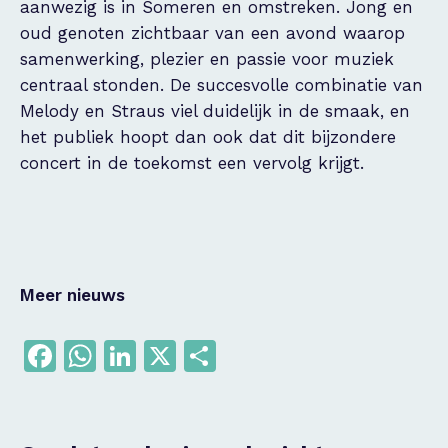
aanwezig is in Someren en omstreken. Jong en
oud genoten zichtbaar van een avond waarop
samenwerking, plezier en passie voor muziek
centraal stonden. De succesvolle combinatie van
Melody en Straus viel duidelijk in de smaak, en
het publiek hoopt dan ook dat dit bijzondere
concert in de toekomst een vervolg krijgt.
Meer nieuws
Facebook
WhatsApp
LinkedIn
X
Delen