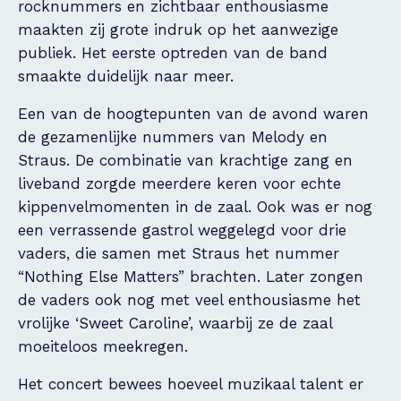
rocknummers en zichtbaar enthousiasme
maakten zij grote indruk op het aanwezige
publiek. Het eerste optreden van de band
smaakte duidelijk naar meer.
Een van de hoogtepunten van de avond waren
de gezamenlijke nummers van Melody en
Straus. De combinatie van krachtige zang en
liveband zorgde meerdere keren voor echte
kippenvelmomenten in de zaal. Ook was er nog
een verrassende gastrol weggelegd voor drie
vaders, die samen met Straus het nummer
“Nothing Else Matters” brachten. Later zongen
de vaders ook nog met veel enthousiasme het
vrolijke ‘Sweet Caroline’, waarbij ze de zaal
moeiteloos meekregen.
Het concert bewees hoeveel muzikaal talent er