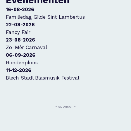
Evenementen
16-08-2026
Familiedag Gilde Sint Lambertus
22-08-2026
Fancy Fair
23-08-2026
Zo-Mèr Carnaval
06-09-2026
Hondenplons
11-12-2026
Blech Stadl Blasmusik Festival
- sponsor -