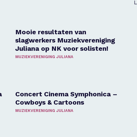
L
Mooie resultaten van
slagwerkers Muziekvereniging
Juliana op NK voor solisten!
MUZIEKVERENIGING JULIANA
a
Concert Cinema Symphonica –
Cowboys & Cartoons
MUZIEKVERENIGING JULIANA