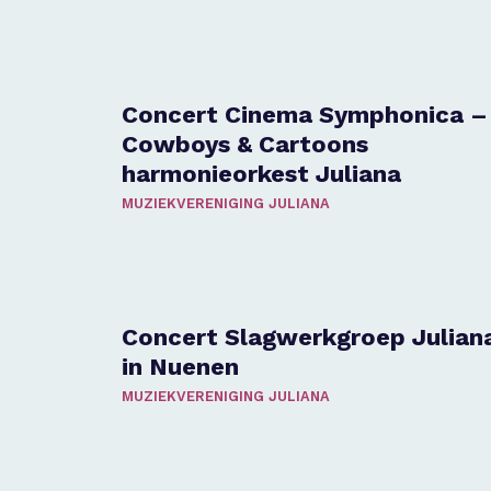
Concert Cinema Symphonica –
Cowboys & Cartoons
harmonieorkest Juliana
MUZIEKVERENIGING JULIANA
Concert Slagwerkgroep Julian
in Nuenen
MUZIEKVERENIGING JULIANA