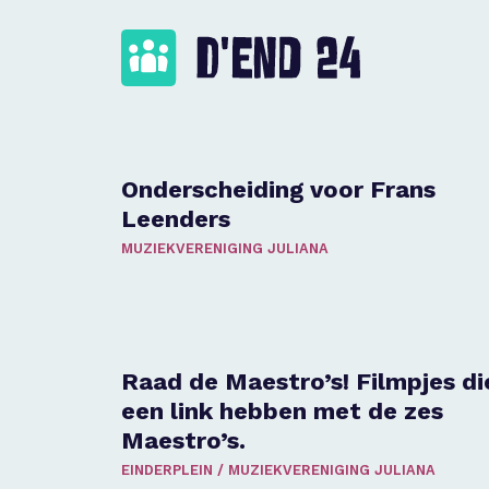
Onderscheiding voor Frans
Leenders
MUZIEKVERENIGING JULIANA
Raad de Maestro’s! Filmpjes di
een link hebben met de zes
Maestro’s.
EINDERPLEIN
/
MUZIEKVERENIGING JULIANA