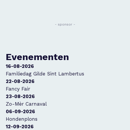
- sponsor -
Evenementen
16-08-2026
Familiedag Gilde Sint Lambertus
22-08-2026
Fancy Fair
23-08-2026
Zo-Mèr Carnaval
06-09-2026
Hondenplons
12-09-2026