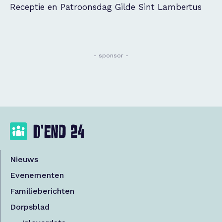
Receptie en Patroonsdag Gilde Sint Lambertus
- sponsor -
Nieuws
Evenementen
Familieberichten
Dorpsblad