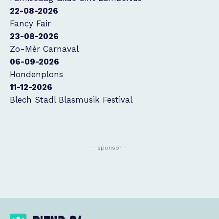
22-08-2026
Fancy Fair
23-08-2026
Zo-Mèr Carnaval
06-09-2026
Hondenplons
11-12-2026
Blech Stadl Blasmusik Festival
- sponsor -