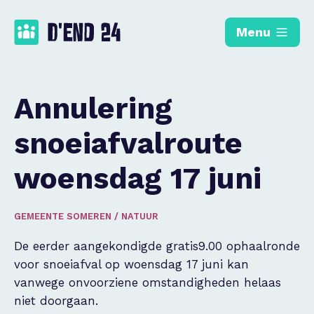
Menu
Annulering
snoeiafvalroute
woensdag 17 juni
GEMEENTE SOMEREN
/
NATUUR
De eerder aangekondigde gratis9.00 ophaalronde
voor snoeiafval op woensdag 17 juni kan
vanwege onvoorziene omstandigheden helaas
niet doorgaan.