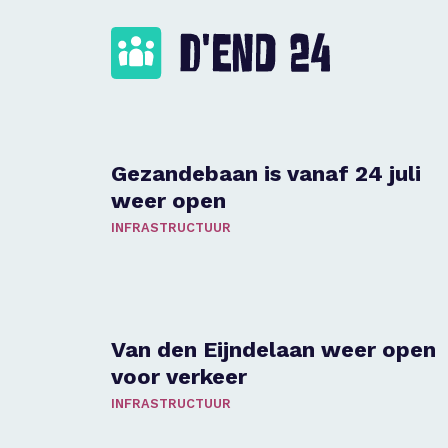
Gezandebaan is vanaf 24 juli
weer open
INFRASTRUCTUUR
Van den Eijndelaan weer open
voor verkeer
INFRASTRUCTUUR