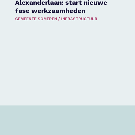
Alexanderlaan: start nieuwe
fase werkzaamheden
GEMEENTE SOMEREN
/
INFRASTRUCTUUR