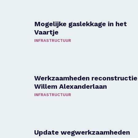
Mogelijke gaslekkage in het
Vaartje
INFRASTRUCTUUR
Werkzaamheden reconstructie
Willem Alexanderlaan
INFRASTRUCTUUR
Update wegwerkzaamheden