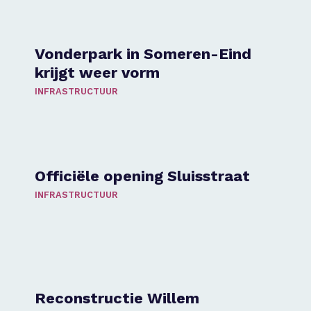
Vonderpark in Someren-Eind
krijgt weer vorm
INFRASTRUCTUUR
Officiële opening Sluisstraat
INFRASTRUCTUUR
Reconstructie Willem