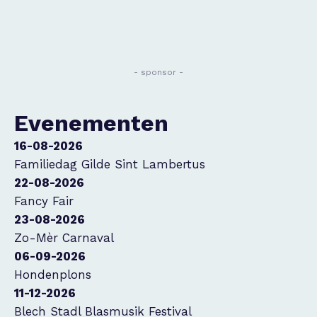
- sponsor -
Evenementen
16-08-2026
Familiedag Gilde Sint Lambertus
22-08-2026
Fancy Fair
23-08-2026
Zo-Mèr Carnaval
06-09-2026
Hondenplons
11-12-2026
Blech Stadl Blasmusik Festival