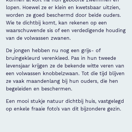
lopen. Hoewel ze er klein en kwetsbaar uitzien,
worden ze goed beschermd door beide ouders.
Wie te dichtbij komt, kan rekenen op een
waarschuwende sis of een verdedigende houding
van de volwassen zwanen.
De jongen hebben nu nog een grijs- of
bruingekleurd verenkleed. Pas in hun tweede
levensjaar krijgen ze de bekende witte veren van
een volwassen knobbelzwaan. Tot die tijd blijven
ze vaak maandenlang bij hun ouders, die hen
begeleiden en beschermen.
Een mooi stukje natuur dichtbij huis, vastgelegd
op enkele fraaie foto’s van dit bijzondere gezin.