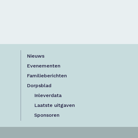
Nieuws
Evenementen
Familieberichten
Dorpsblad
Inleverdata
Laatste uitgaven
Sponsoren