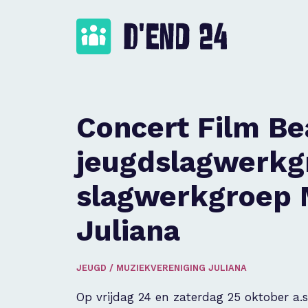
Concert Film Be
jeugdslagwerkg
slagwerkgroep 
Juliana
JEUGD
/
MUZIEKVERENIGING JULIANA
Op vrijdag 24 en zaterdag 25 oktober a.