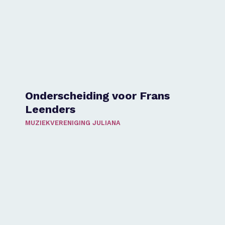
Onderscheiding voor Frans
Leenders
MUZIEKVERENIGING JULIANA