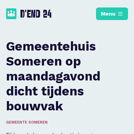
Menu
Gemeentehuis
Someren op
maandagavond
dicht tijdens
bouwvak
GEMEENTE SOMEREN