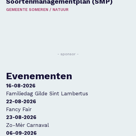
Soortenmanagementplan (SMP)
GEMEENTE SOMEREN
/
NATUUR
- sponsor -
Evenementen
16-08-2026
Familiedag Gilde Sint Lambertus
22-08-2026
Fancy Fair
23-08-2026
Zo-Mèr Carnaval
06-09-2026