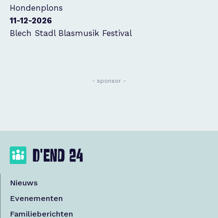
Hondenplons
11-12-2026
Blech Stadl Blasmusik Festival
- sponsor -
Nieuws
Evenementen
Familieberichten