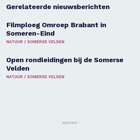
Gerelateerde nieuwsberichten
Filmploeg Omroep Brabant in
Someren-Eind
NATUUR
/
SOMERSE VELDEN
Open rondleidingen bij de Somerse
Velden
NATUUR
/
SOMERSE VELDEN
- sponsor -