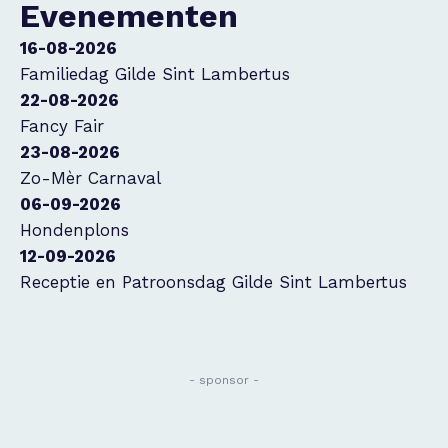
Evenementen
16-08-2026
Familiedag Gilde Sint Lambertus
22-08-2026
Fancy Fair
23-08-2026
Zo-Mèr Carnaval
06-09-2026
Hondenplons
12-09-2026
Receptie en Patroonsdag Gilde Sint Lambertus
- sponsor -