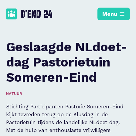
Menu
Geslaagde NLdoet-
dag Pastorietuin
Someren-Eind
NATUUR
Stichting Participanten Pastorie Someren-Eind
kijkt tevreden terug op de Klusdag in de
Pastorietuin tijdens de landelijke NLdoet dag.
Met de hulp van enthousiaste vrijwilligers