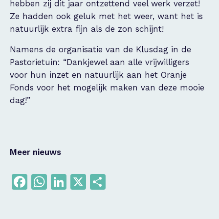
hebben zij dit jaar ontzettend veel werk verzet!
Ze hadden ook geluk met het weer, want het is
natuurlijk extra fijn als de zon schijnt!
Namens de organisatie van de Klusdag in de
Pastorietuin: “Dankjewel aan alle vrijwilligers
voor hun inzet en natuurlijk aan het Oranje
Fonds voor het mogelijk maken van deze mooie
dag!”
Meer nieuws
Facebook
WhatsApp
LinkedIn
X
Delen