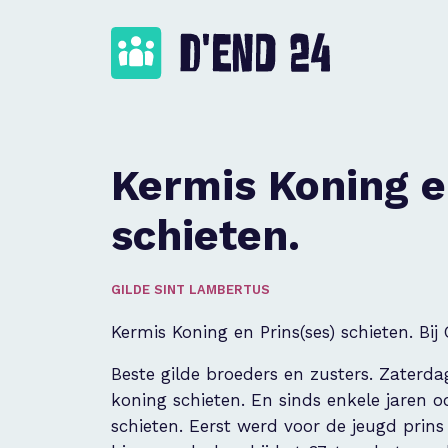
Kermis Koning e
schieten.
GILDE SINT LAMBERTUS
Kermis Koning en Prins(ses) schieten. Bij
Beste gilde broeders en zusters. Zaterda
koning schieten. En sinds enkele jaren o
schieten. Eerst werd voor de jeugd prin