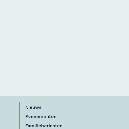
Nieuws
Evenementen
Familieberichten