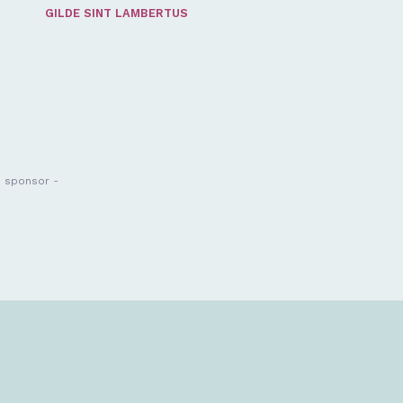
GILDE SINT LAMBERTUS
- sponsor -