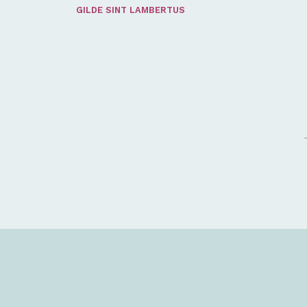
GILDE SINT LAMBERTUS