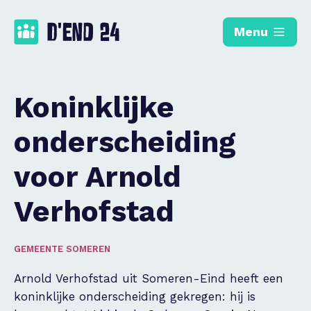
Menu
Koninklijke
onderscheiding
voor Arnold
Verhofstad
GEMEENTE SOMEREN
Arnold Verhofstad uit Someren-Eind heeft een
koninklijke onderscheiding gekregen: hij is