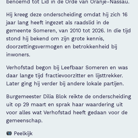
benoemd tot Lid in de Orde van Oranje-Nassau.
Hij kreeg deze onderscheiding omdat hij zich 16
jaar lang heeft ingezet als raadslid in de
gemeente Someren, van 2010 tot 2026. In die tijd
stond hij bekend om zijn grote kennis,
doorzettingsvermogen en betrokkenheid bij
inwoners.
Verhofstad begon bij Leefbaar Someren en was
daar lange tijd fractievoorzitter en lijsttrekker.
Later ging hij verder bij andere lokale partijen.
Burgemeester Dilia Blok reikte de onderscheiding
uit op 29 maart en sprak haar waardering uit
voor alles wat Verhofstad heeft gedaan voor de
gemeenschap.
Peelkijk