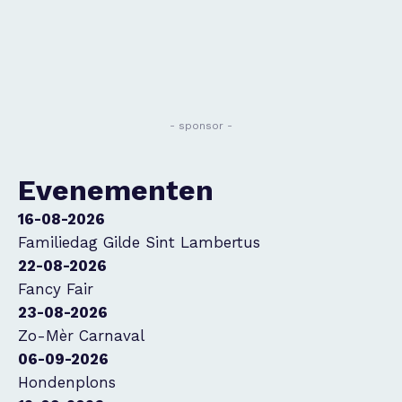
- sponsor -
Evenementen
16-08-2026
Familiedag Gilde Sint Lambertus
22-08-2026
Fancy Fair
23-08-2026
Zo-Mèr Carnaval
06-09-2026
Hondenplons