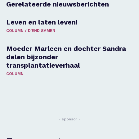
Gerelateerde nieuwsberichten
Leven en laten leven!
COLUMN
/
D'END SAMEN
Moeder Marleen en dochter Sandra
delen bijzonder
transplantatieverhaal
COLUMN
- sponsor -