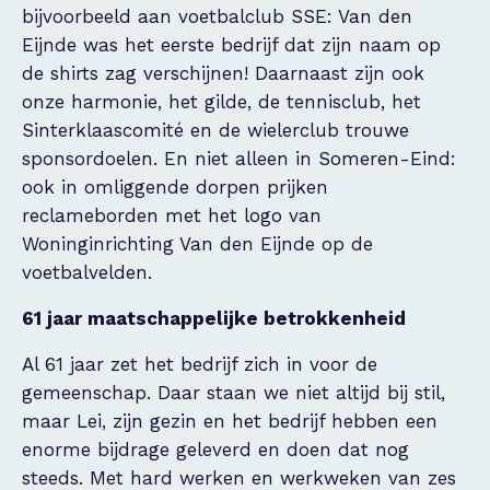
bijvoorbeeld aan voetbalclub SSE: Van den
Eijnde was het eerste bedrijf dat zijn naam op
de shirts zag verschijnen! Daarnaast zijn ook
onze harmonie, het gilde, de tennisclub, het
Sinterklaascomité en de wielerclub trouwe
sponsordoelen. En niet alleen in Someren-Eind:
ook in omliggende dorpen prijken
reclameborden met het logo van
Woninginrichting Van den Eijnde op de
voetbalvelden.
61 jaar maatschappelijke betrokkenheid
Al 61 jaar zet het bedrijf zich in voor de
gemeenschap. Daar staan we niet altijd bij stil,
maar Lei, zijn gezin en het bedrijf hebben een
enorme bijdrage geleverd en doen dat nog
steeds. Met hard werken en werkweken van zes