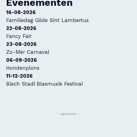
Evenementen
16-08-2026
Familiedag Gilde Sint Lambertus
22-08-2026
Fancy Fair
23-08-2026
Zo-Mèr Carnaval
06-09-2026
Hondenplons
11-12-2026
Blech Stadl Blasmusik Festival
- sponsor -