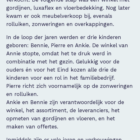
gordijnen, luxaflex en vloerbedekking. Nog later
kwam er ook meubelverkoop bij, evenals
rolluiken, zonweringen en overkappingen.
In de loop der jaren werden er drie kinderen
geboren: Bennie, Pierre en Ankie. De winkel van
Annie stopte, omdat het te druk werd in
combinatie met het gezin. Gelukkig voor de
ouders én voor het Eind kozen alle drie de
kinderen voor een rol in het familiebedrijf.
Pierre richt zich voornamelijk op de zonweringen
en rolluiken.
Ankie en Bennie zijn verantwoordelijk voor de
winkel, het assortiment, de leveranciers, het
opmeten van gordijnen en vloeren, en het
maken van offertes.
Inmiddels zijn er vele jaren en verbouwingen