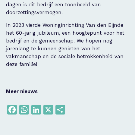
dagen is dit bedrijf een toonbeeld van
doorzettingsvermogen.
In 2023 vierde Woninginrichting Van den Eijnde
het 60-jarig jubileum, een hoogtepunt voor het
bedrijf en de gemeenschap. We hopen nog
jarenlang te kunnen genieten van het
vakmanschap en de sociale betrokkenheid van
deze familie!
Meer nieuws
Facebook
WhatsApp
LinkedIn
X
Delen