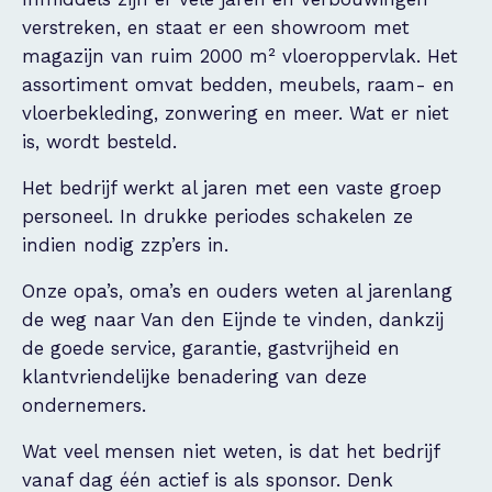
verstreken, en staat er een showroom met
magazijn van ruim 2000 m² vloeroppervlak. Het
assortiment omvat bedden, meubels, raam- en
vloerbekleding, zonwering en meer. Wat er niet
is, wordt besteld.
Het bedrijf werkt al jaren met een vaste groep
personeel. In drukke periodes schakelen ze
indien nodig zzp’ers in.
Onze opa’s, oma’s en ouders weten al jarenlang
de weg naar Van den Eijnde te vinden, dankzij
de goede service, garantie, gastvrijheid en
klantvriendelijke benadering van deze
ondernemers.
Wat veel mensen niet weten, is dat het bedrijf
vanaf dag één actief is als sponsor. Denk