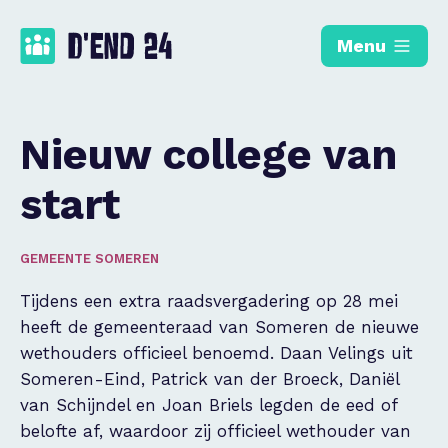
Menu
Nieuw college van
start
GEMEENTE SOMEREN
Tijdens een extra raadsvergadering op 28 mei
heeft de gemeenteraad van Someren de nieuwe
wethouders officieel benoemd. Daan Velings uit
Someren-Eind, Patrick van der Broeck, Daniël
van Schijndel en Joan Briels legden de eed of
belofte af, waardoor zij officieel wethouder van