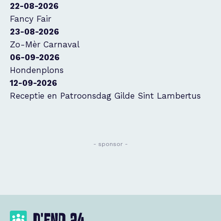
22-08-2026
Fancy Fair
23-08-2026
Zo-Mèr Carnaval
06-09-2026
Hondenplons
12-09-2026
Receptie en Patroonsdag Gilde Sint Lambertus
- sponsor -