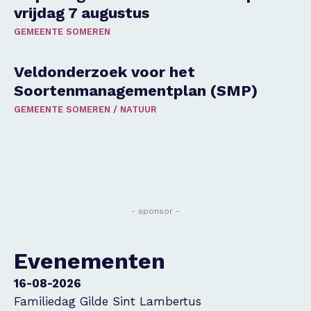
vrijdag 7 augustus
GEMEENTE SOMEREN
Veldonderzoek voor het
Soortenmanagementplan (SMP)
GEMEENTE SOMEREN
/
NATUUR
- sponsor -
Evenementen
16-08-2026
Familiedag Gilde Sint Lambertus