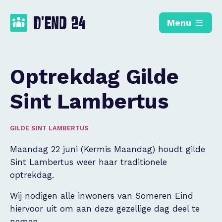
Menu
Optrekdag Gilde
Sint Lambertus
GILDE SINT LAMBERTUS
Maandag 22 juni (Kermis Maandag) houdt gilde
Sint Lambertus weer haar traditionele
optrekdag.
Wij nodigen alle inwoners van Someren Eind
hiervoor uit om aan deze gezellige dag deel te
nemen