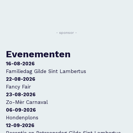
- sponsor -
Evenementen
16-08-2026
Familiedag Gilde Sint Lambertus
22-08-2026
Fancy Fair
23-08-2026
Zo-Mèr Carnaval
06-09-2026
Hondenplons
12-09-2026